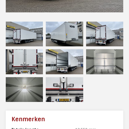
Kenmerken