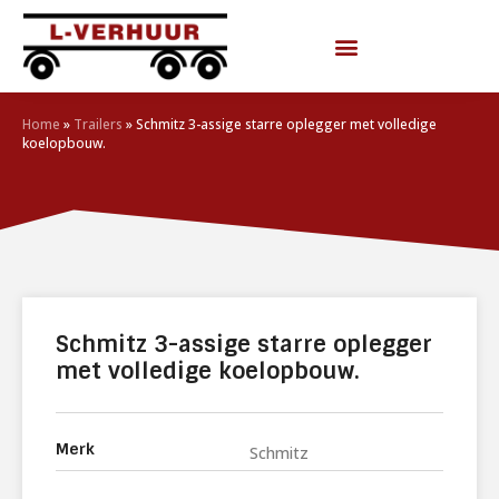
Home
»
Trailers
»
Schmitz 3-assige starre oplegger met volledige
koelopbouw.
Schmitz 3-assige starre oplegger
met volledige koelopbouw.
Merk
Schmitz