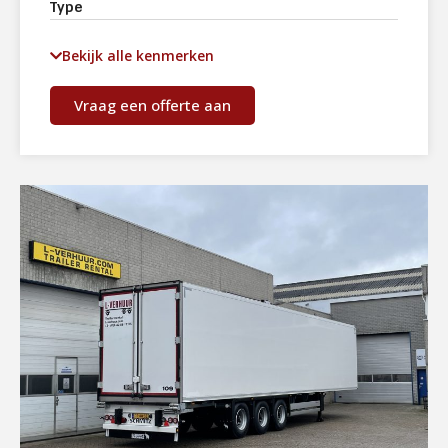
Type
Bekijk alle kenmerken
Vraag een offerte aan