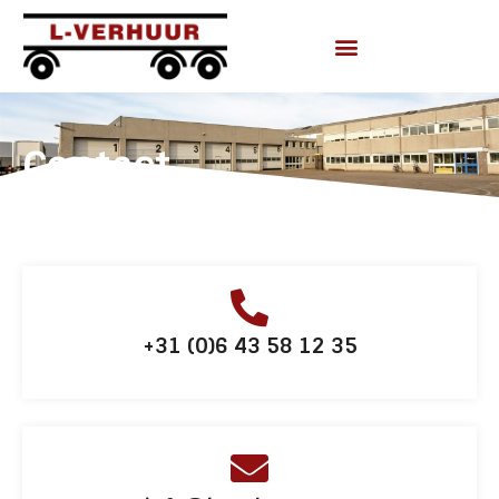
Contact
+31 (0)6 43 58 12 35