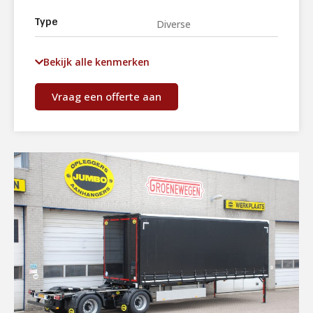
Type
Diverse
Bekijk alle kenmerken
Vraag een offerte aan