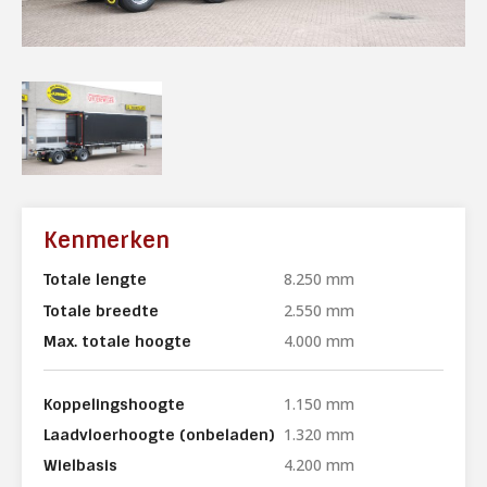
Kenmerken
8.250 mm
Totale lengte
2.550 mm
Totale breedte
4.000 mm
Max. totale hoogte
1.150 mm
Koppelingshoogte
1.320 mm
Laadvloerhoogte (onbeladen)
4.200 mm
Wielbasis