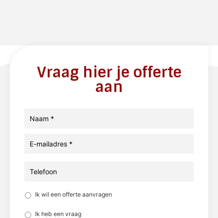
Vraag hier je offerte
aan
Naam
*
E-
mailadres
*
Telefoon
Reden:
*
Ik wil een offerte aanvragen
Ik heb een vraag