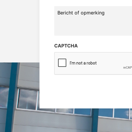
Bericht
of
opmerking
CAPTCHA