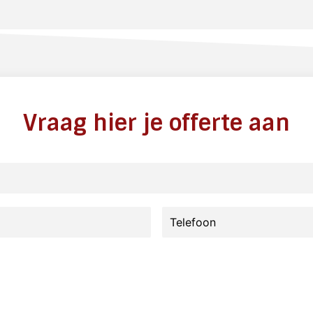
Vraag hier je offerte aan
Telefoon