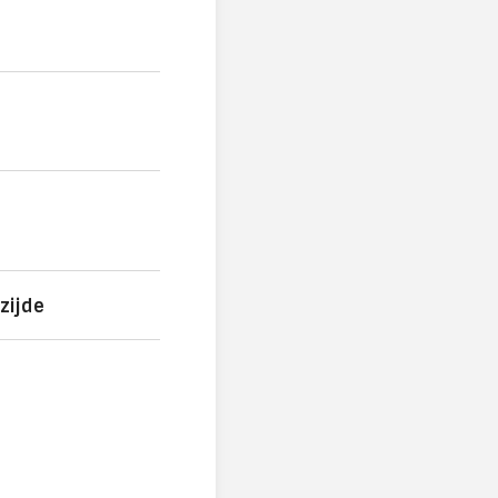
zijde