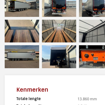
Kenmerken
Totale lengte
13.860 mm