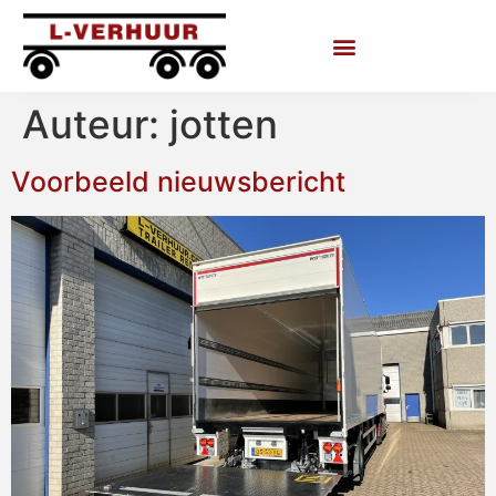
Auteur:
jotten
Voorbeeld nieuwsbericht