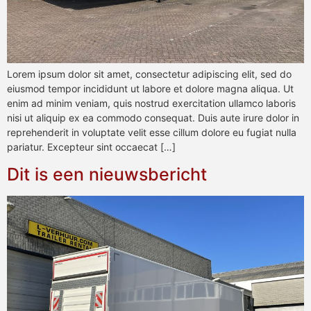
Lorem ipsum dolor sit amet, consectetur adipiscing elit, sed do
eiusmod tempor incididunt ut labore et dolore magna aliqua. Ut
enim ad minim veniam, quis nostrud exercitation ullamco laboris
nisi ut aliquip ex ea commodo consequat. Duis aute irure dolor in
reprehenderit in voluptate velit esse cillum dolore eu fugiat nulla
pariatur. Excepteur sint occaecat […]
Dit is een nieuwsbericht