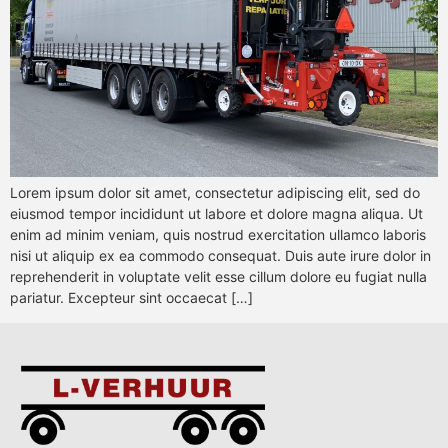
Lorem ipsum dolor sit amet, consectetur adipiscing elit, sed do
eiusmod tempor incididunt ut labore et dolore magna aliqua. Ut
enim ad minim veniam, quis nostrud exercitation ullamco laboris
nisi ut aliquip ex ea commodo consequat. Duis aute irure dolor in
reprehenderit in voluptate velit esse cillum dolore eu fugiat nulla
pariatur. Excepteur sint occaecat […]