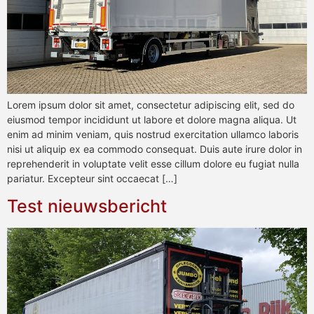
Lorem ipsum dolor sit amet, consectetur adipiscing elit, sed do
eiusmod tempor incididunt ut labore et dolore magna aliqua. Ut
enim ad minim veniam, quis nostrud exercitation ullamco laboris
nisi ut aliquip ex ea commodo consequat. Duis aute irure dolor in
reprehenderit in voluptate velit esse cillum dolore eu fugiat nulla
pariatur. Excepteur sint occaecat […]
Test nieuwsbericht