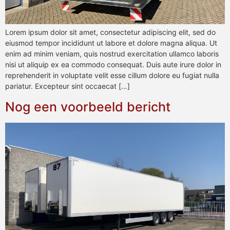
Lorem ipsum dolor sit amet, consectetur adipiscing elit, sed do
eiusmod tempor incididunt ut labore et dolore magna aliqua. Ut
enim ad minim veniam, quis nostrud exercitation ullamco laboris
nisi ut aliquip ex ea commodo consequat. Duis aute irure dolor in
reprehenderit in voluptate velit esse cillum dolore eu fugiat nulla
pariatur. Excepteur sint occaecat […]
Nog een voorbeeld bericht